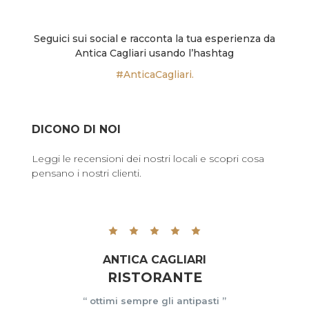
Seguici sui social e racconta la tua esperienza da
Antica Cagliari usando l’hashtag
#AnticaCagliari.
DICONO DI NOI
Leggi le recensioni dei nostri locali e scopri cosa
pensano i nostri clienti.
ANTICA CAGLIARI
RISTORANTE
“ ottimi sempre gli antipasti ”